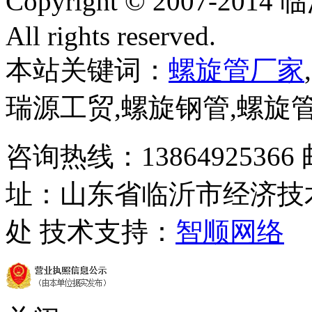
Copyright © 2007-
All rights reserved.
本站关键词：
螺旋管厂家
瑞源工贸,螺旋钢管,螺旋
咨询热线：13864925366 邮箱
址：山东省临沂市经济技
处 技术支持：
智顺网络