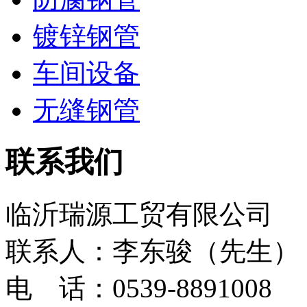
镀锌钢管
车间设备
无缝钢管
联系我们
临沂瑞源工贸有限公司
联系人：李东骏（先生）
电 话：0539-8891008