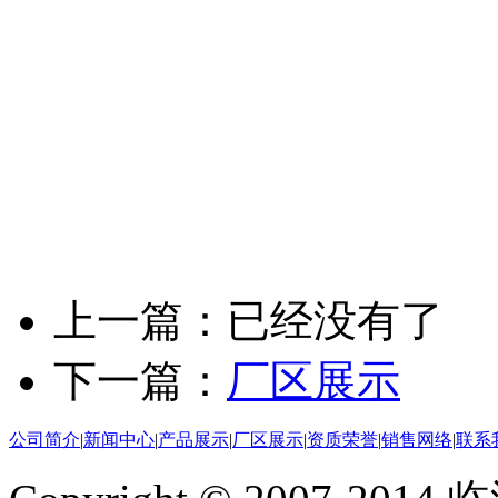
上一篇：已经没有了
下一篇：
厂区展示
公司简介
|
新闻中心
|
产品展示
|
厂区展示
|
资质荣誉
|
销售网络
|
联系