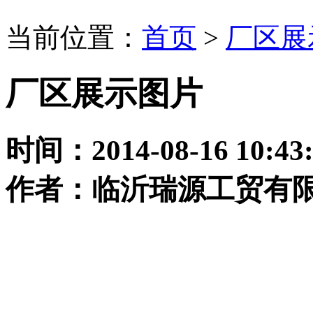
当前位置：
首页
>
厂区展
厂区展示图片
时间：2014-08-16 10:4
作者：临沂瑞源工贸有