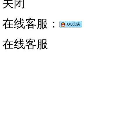
关闭
在线客服：
在线客服