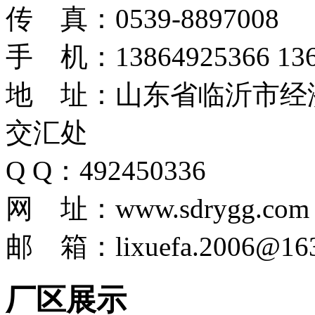
传 真：0539-8897008
手 机：13864925366 136
地 址：山东省临沂市经
交汇处
Q Q：492450336
网 址：www.sdrygg.com
邮 箱：lixuefa.2006@163
厂区展示