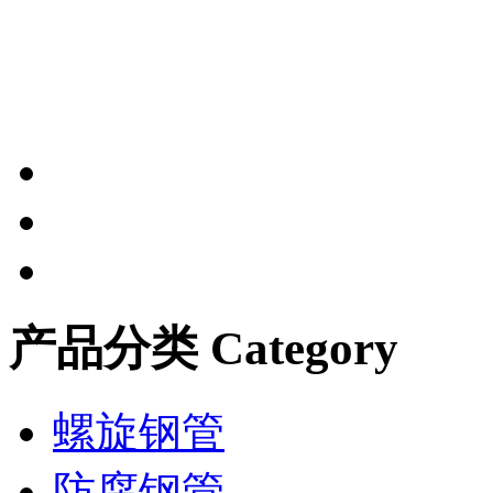
产品分类 Category
螺旋钢管
防腐钢管