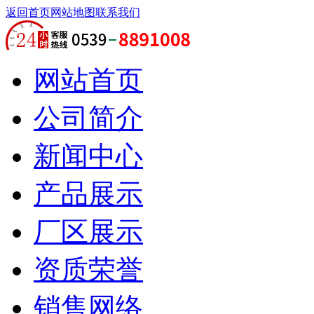
返回首页
网站地图
联系我们
网站首页
公司简介
新闻中心
产品展示
厂区展示
资质荣誉
销售网络